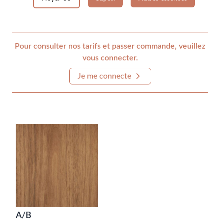
Pour consulter nos tarifs et passer commande, veuillez
vous connecter.
Je me connecte
A/B