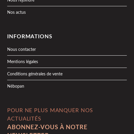
Nous rejoindre
Nos actus
INFORMATIONS
Nous contacter
Mentions légales
Conditions générales de vente
Nébopan
POUR NE PLUS MANQUER NOS
ACTUALITÉS
ABONNEZ-VOUS À NOTRE