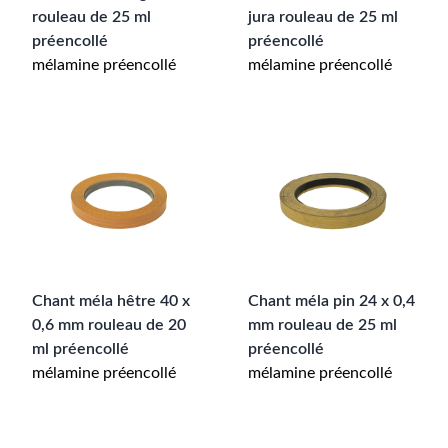
rouleau de 25 ml
jura rouleau de 25 ml
préencollé
préencollé
mélamine préencollé
mélamine préencollé
Chant méla hêtre 40 x
Chant méla pin 24 x 0,4
0,6 mm rouleau de 20
mm rouleau de 25 ml
ml préencollé
préencollé
mélamine préencollé
mélamine préencollé