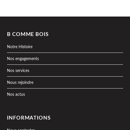
B COMME BOIS
Notre Histoire
Nos engagements
Nos services
Nous rejoindre
Nos actus
INFORMATIONS