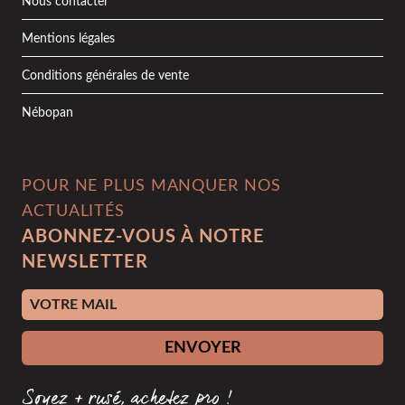
Nous contacter
Mentions légales
Conditions générales de vente
Nébopan
POUR NE PLUS MANQUER NOS
ACTUALITÉS
ABONNEZ-VOUS À NOTRE
NEWSLETTER
Adresse e-mail
ENVOYER
Soyez + rusé, achetez pro !