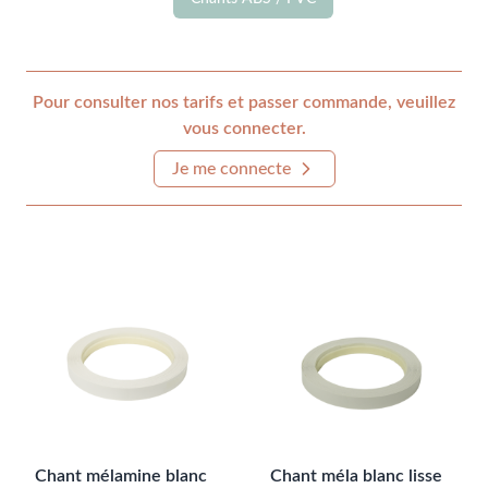
Pour consulter nos tarifs et passer commande, veuillez
vous connecter.
Je me connecte
Chant mélamine blanc
Chant méla blanc lisse