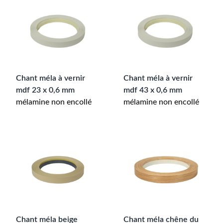
Chant méla à vernir
Chant méla à vernir
mdf 23 x 0,6 mm
mdf 43 x 0,6 mm
mélamine non encollé
mélamine non encollé
Chant méla beige
Chant méla chêne du