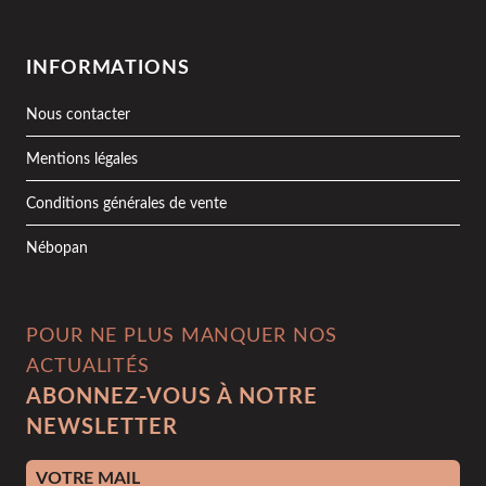
INFORMATIONS
Nous contacter
Mentions légales
Conditions générales de vente
Nébopan
POUR NE PLUS MANQUER NOS
ACTUALITÉS
ABONNEZ-VOUS À NOTRE
NEWSLETTER
Adresse e-mail