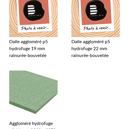
Dalle aggloméré p5
Dalle aggloméré p5
hydrofuge 19 mm
hydrofuge 22 mm
rainurée-bouvetée
rainurée-bouvetée
Aggloméré hydrofuge