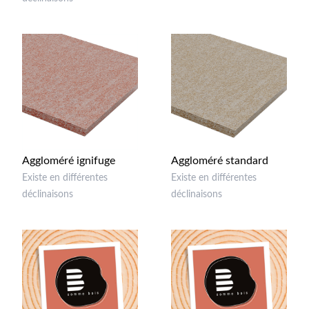
Aggloméré ignifuge
Aggloméré standard
Existe en différentes
Existe en différentes
déclinaisons
déclinaisons