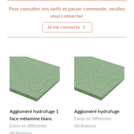
Pour consulter nos tarifs et passer commande, veuillez
vous connecter.
Je me connecte
Aggloméré hydrofuge 1
Aggloméré hydrofuge
face mélamine blanc
Existe en différentes
Existe en différentes
déclinaisons
déclinaisons