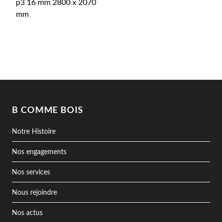
p3 16 mm 2800 x 2070
mm
B COMME BOIS
Notre Histoire
Nos engagements
Nos services
Nous rejoindre
Nos actus