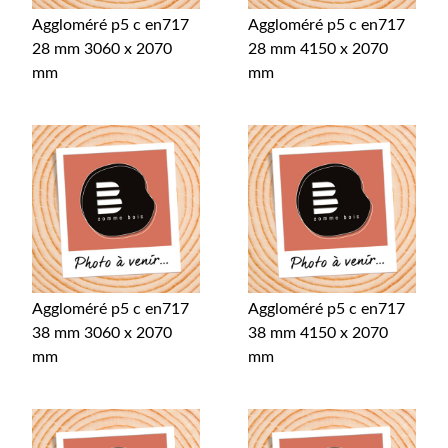
Aggloméré p5 c en717
Aggloméré p5 c en717
28 mm 3060 x 2070
28 mm 4150 x 2070
mm
mm
Aggloméré p5 c en717
Aggloméré p5 c en717
38 mm 3060 x 2070
38 mm 4150 x 2070
mm
mm