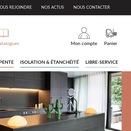
OUS REJOINDRE
NOS ACTUS
NOUS CONTACTER
atalogues
Mon compte
Panier
PENTE
ISOLATION & ÉTANCHÉITÉ
LIBRE-SERVICE