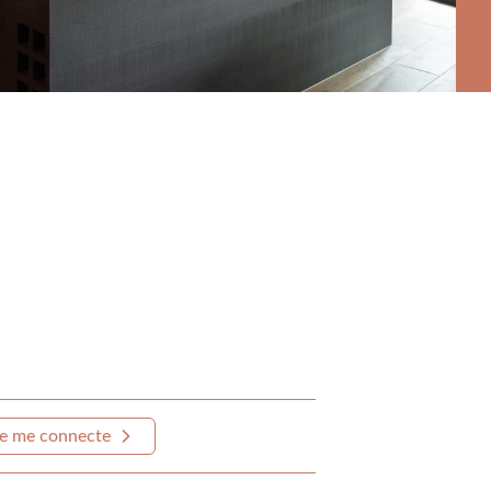
e me connecte