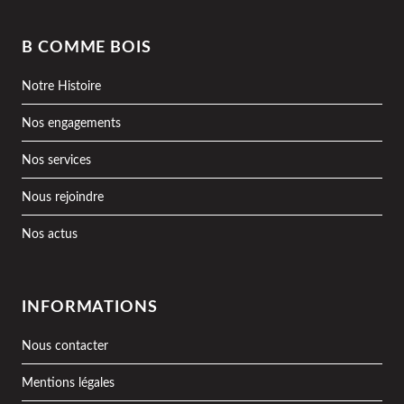
B COMME BOIS
Notre Histoire
Nos engagements
Nos services
Nous rejoindre
Nos actus
INFORMATIONS
Nous contacter
Mentions légales