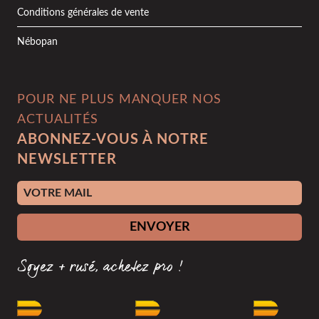
Conditions générales de vente
Nébopan
POUR NE PLUS MANQUER NOS
ACTUALITÉS
ABONNEZ-VOUS À NOTRE
NEWSLETTER
Adresse e-mail
ENVOYER
Soyez + rusé, achetez pro !