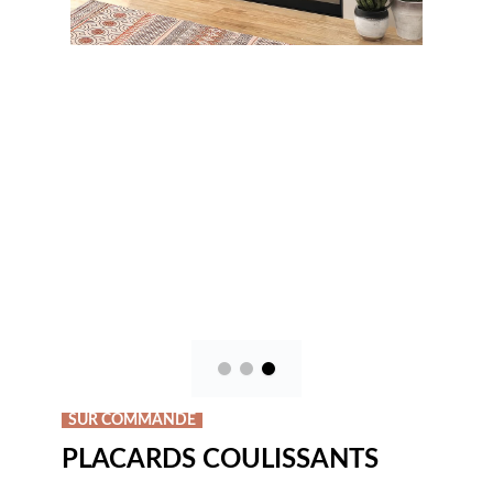
SUR COMMANDE
PLACARDS COULISSANTS