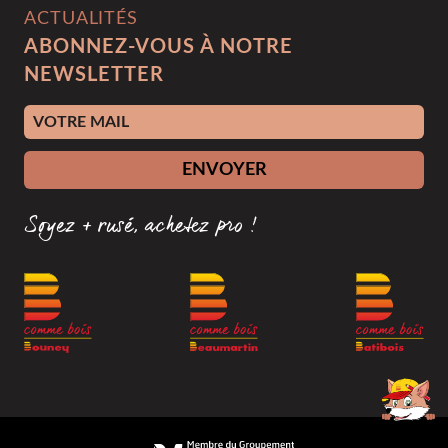
ACTUALITÉS
ABONNEZ-VOUS À NOTRE
NEWSLETTER
Adresse e-mail
ENVOYER
Soyez + rusé, achetez pro !