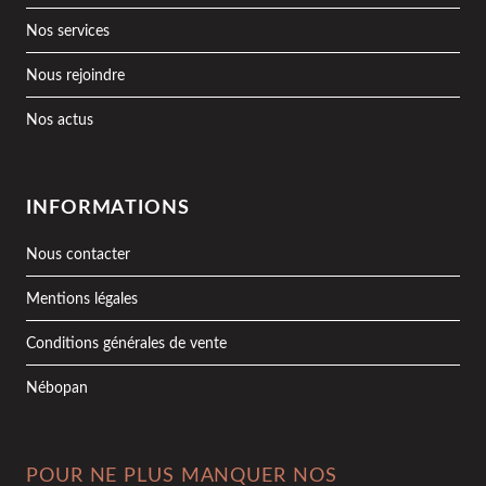
Nos services
Nous rejoindre
Nos actus
INFORMATIONS
Nous contacter
Mentions légales
Conditions générales de vente
Nébopan
POUR NE PLUS MANQUER NOS