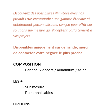
Découvrez des possibilités illimitées avec nos
produits
sur-commande
: une gamme étendue et
entièrement personnalisable, conçue pour offrir des
solutions sur-mesure qui s'adaptent parfaitement à
vos projets.
Disponibles uniquement sur demande, merci
de contacter votre négoce le plus proche.
COMPOSITION
- Panneaux décors / aluminium / acier
LES +
- Sur-mesure
- Personnalisables
OPTIONS