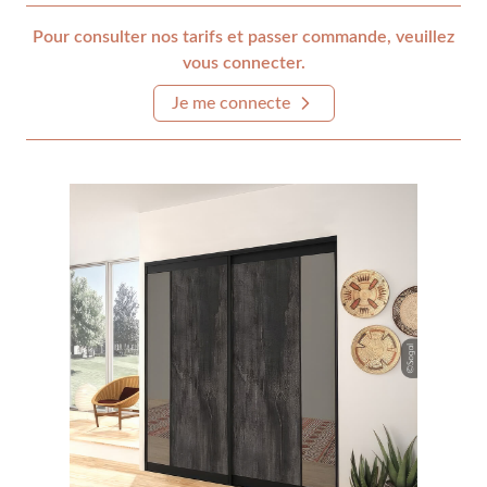
Pour consulter nos tarifs et passer commande, veuillez
vous connecter.
Je me connecte