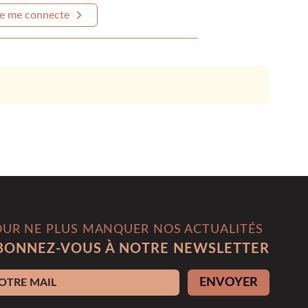
e me connecte
OUR NE PLUS MANQUER NOS ACTUALITÉS
BONNEZ-VOUS À NOTRE NEWSLETTER
esse e-mail
ENVOYER