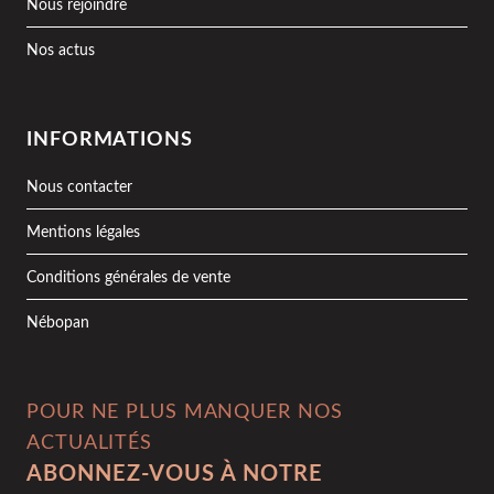
Nous rejoindre
Nos actus
INFORMATIONS
Nous contacter
Mentions légales
Conditions générales de vente
Nébopan
POUR NE PLUS MANQUER NOS
ACTUALITÉS
ABONNEZ-VOUS À NOTRE