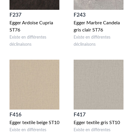
F237
F243
Egger Ardoise Cupria
Egger Marbre Candela
ST76
gris clair ST76
Existe en différentes
Existe en différentes
déclinaisons
déclinaisons
F416
F417
Egger textile beige ST10
Egger textile gris ST10
Existe en différentes
Existe en différentes