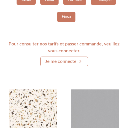
Finsa
Pour consulter nos tarifs et passer commande, veuillez
vous connecter.
Je me connecte