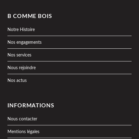
B COMME BOIS
Notre Histoire
Nos engagements
Nos services
Nous rejoindre
Nos actus
INFORMATIONS
Nous contacter
Mentions légales