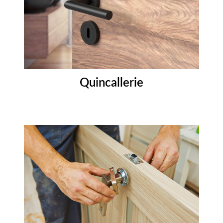
Quincallerie