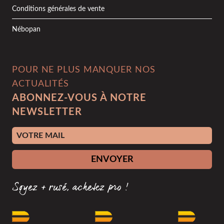
Conditions générales de vente
Nébopan
POUR NE PLUS MANQUER NOS
ACTUALITÉS
ABONNEZ-VOUS À NOTRE
NEWSLETTER
Adresse e-mail
ENVOYER
Soyez + rusé, achetez pro !