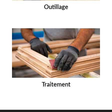
Outillage
Traitement