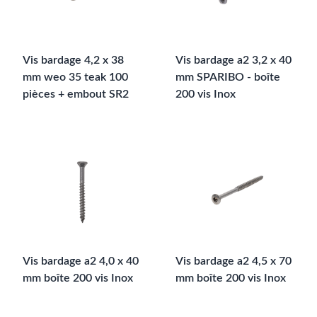
Vis bardage 4,2 x 38
Vis bardage a2 3,2 x 40
mm weo 35 teak 100
mm SPARIBO - boîte
pièces + embout SR2
200 vis Inox
Vis bardage a2 4,0 x 40
Vis bardage a2 4,5 x 70
mm boîte 200 vis Inox
mm boîte 200 vis Inox