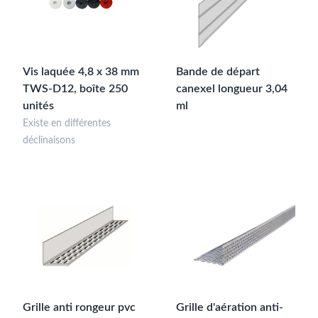
Vis laquée 4,8 x 38 mm
Bande de départ
TWS-D12, boîte 250
canexel longueur 3,04
unités
ml
Existe en différentes
déclinaisons
Grille anti rongeur pvc
Grille d'aération anti-