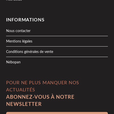
INFORMATIONS
Nous contacter
Mentions légales
Conditions générales de vente
Nébopan
POUR NE PLUS MANQUER NOS
ACTUALITÉS
ABONNEZ-VOUS À NOTRE
NEWSLETTER