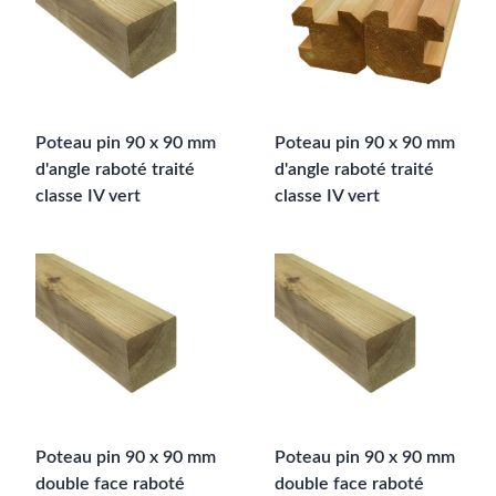
Poteau pin 90 x 90 mm
Poteau pin 90 x 90 mm
d'angle raboté traité
d'angle raboté traité
classe IV vert
classe IV vert
Poteau pin 90 x 90 mm
Poteau pin 90 x 90 mm
double face raboté
double face raboté