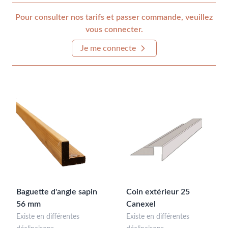
Pour consulter nos tarifs et passer commande, veuillez
vous connecter.
Je me connecte
Baguette d'angle sapin
Coin extérieur 25
56 mm
Canexel
Existe en différentes
Existe en différentes