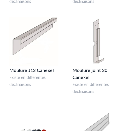
déclinaisons
déclinaisons
Moulure J13 Canexel
Moulure joint 30
Canexel
Existe en différentes
déclinaisons
Existe en différentes
déclinaisons