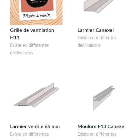
Grille de ventilation
Larmier Canexel
H13
Existe en différentes
Existe en différentes
déclinaisons
déclinaisons
Larmier ventilé 65 mm
Moulure F13 Canexel
Existe en différentes
Existe en différentes