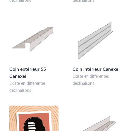
déclinaisons
déclinaisons
Coin extérieur 55
Coin intérieur Canexel
Canexel
Existe en différentes
Existe en différentes
déclinaisons
déclinaisons