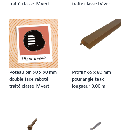
traité classe IV vert
traité classe IV vert
Poteau pin 90 x 90 mm
Profil f 65 x 80 mm
double face raboté
pour angle teak
traité classe IV vert
longueur 3,00 ml