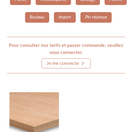
Bouleau
Import
Pin résineux
Pour consulter nos tarifs et passer commande, veuillez
vous connecter.
Je me connecte