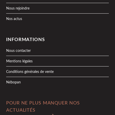
Nous rejoindre
Nos actus
INFORMATIONS
Nous contacter
Mentions légales
Conditions générales de vente
Nébopan
POUR NE PLUS MANQUER NOS
ACTUALITÉS