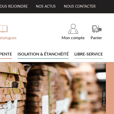
OUS REJOINDRE
NOS ACTUS
NOUS CONTACTER
atalogues
Mon compte
Panier
PENTE
ISOLATION & ÉTANCHÉITÉ
LIBRE-SERVICE