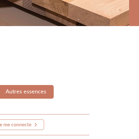
Autres essences
e me connecte