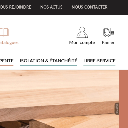
OUS REJOINDRE
NOS ACTUS
NOUS CONTACTER
atalogues
Mon compte
Panier
PENTE
ISOLATION & ÉTANCHÉITÉ
LIBRE-SERVICE