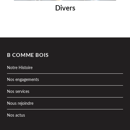
Divers
B COMME BOIS
Notre Histoire
Nos engagements
Nos services
Nous rejoindre
Nos actus