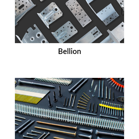
Bellion