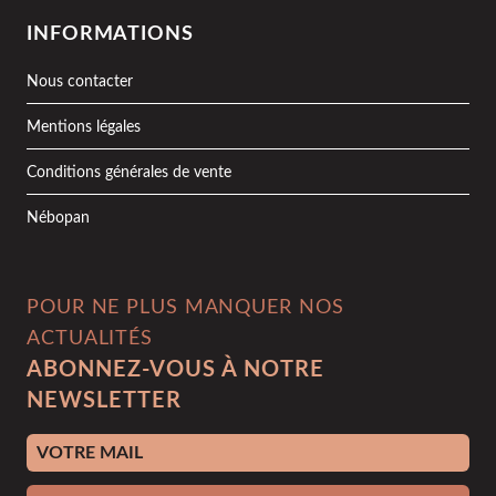
INFORMATIONS
Nous contacter
Mentions légales
Conditions générales de vente
Nébopan
POUR NE PLUS MANQUER NOS
ACTUALITÉS
ABONNEZ-VOUS À NOTRE
NEWSLETTER
Adresse e-mail