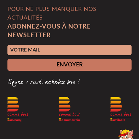
POUR NE PLUS MANQUER NOS
ACTUALITÉS
ABONNEZ-VOUS À NOTRE
NEWSLETTER
Adresse e-mail
ENVOYER
Soyez + rusé, achetez pro !