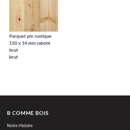
Parquet pin rustique
150 x 14 mm raboté
brut
brut
B COMME BOIS
Notre Histoire