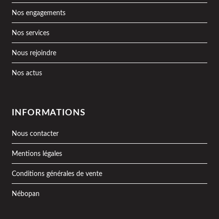
Nos engagements
Nos services
Nous rejoindre
Nos actus
INFORMATIONS
Nous contacter
Mentions légales
Conditions générales de vente
Nébopan