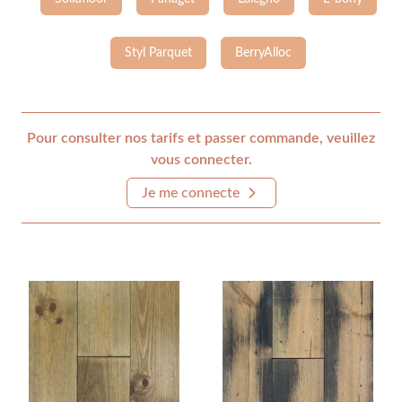
Styl Parquet
BerryAlloc
Pour consulter nos tarifs et passer commande, veuillez
vous connecter.
Je me connecte