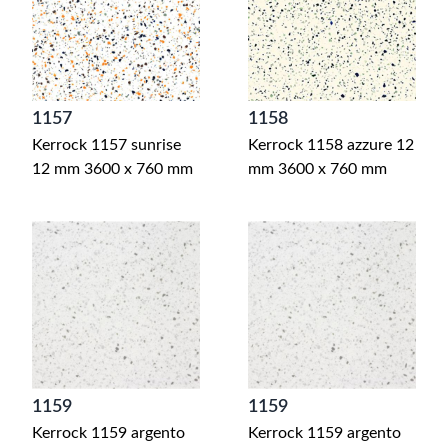
1157
1158
Kerrock 1157 sunrise
Kerrock 1158 azzure 12
12 mm 3600 x 760 mm
mm 3600 x 760 mm
1159
1159
Kerrock 1159 argento
Kerrock 1159 argento