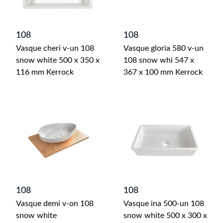
108
108
Vasque cheri v-un 108
Vasque gloria 580 v-un
snow white 500 x 350 x
108 snow whi 547 x
116 mm Kerrock
367 x 100 mm Kerrock
108
108
Vasque demi v-on 108
Vasque ina 500-un 108
snow white
snow white 500 x 300 x