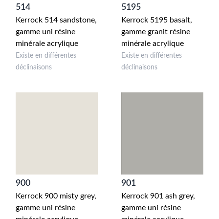
514
5195
Kerrock 514 sandstone,
Kerrock 5195 basalt,
gamme uni résine
gamme granit résine
minérale acrylique
minérale acrylique
Existe en différentes
Existe en différentes
déclinaisons
déclinaisons
900
901
Kerrock 900 misty grey,
Kerrock 901 ash grey,
gamme uni résine
gamme uni résine