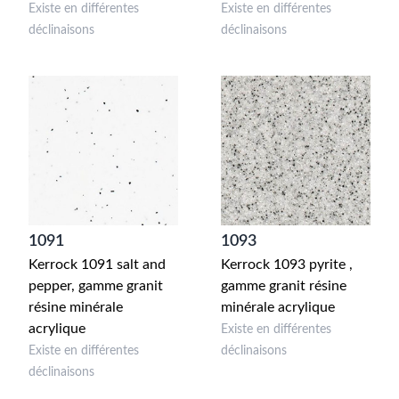
Existe en différentes
Existe en différentes
déclinaisons
déclinaisons
1091
1093
Kerrock 1091 salt and
Kerrock 1093 pyrite ,
pepper, gamme granit
gamme granit résine
résine minérale
minérale acrylique
acrylique
Existe en différentes
Existe en différentes
déclinaisons
déclinaisons