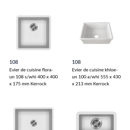
108
108
Evier de cuisine flora-
Evier de cuisine khloe-
un 108 s/whi 400 x 400
un 100 a/whi 555 x 430
x 175 mm Kerrock
x 213 mm Kerrock