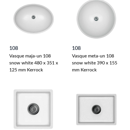
108
108
Vasque maja-un 108
Vasque meta-un 108
snow white 480 x 351 x
snow white 390 x 155
125 mm Kerrock
mm Kerrock