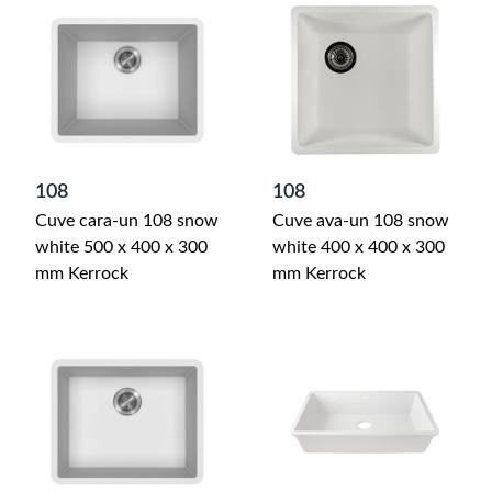
108
108
Cuve cara-un 108 snow
Cuve ava-un 108 snow
white 500 x 400 x 300
white 400 x 400 x 300
mm Kerrock
mm Kerrock