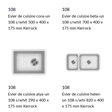
108
108
Evier de cuisine cora-un
Evier de cuisine beta-un
108 s/whit 500 x 400 x
108 s/whit 700 x 400 x
175 mm Kerrock
175 mm Kerrock
108
108
Evier de cuisine alya-un
Evier de cuisine helen-
108 s/whit 290 x 400 x
un 108 s/whi 820 x 400
175 mm Kerrock
x 175 mm Kerrock