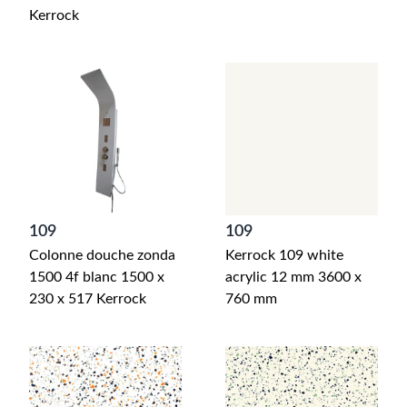
Kerrock
109
109
Colonne douche zonda
Kerrock 109 white
1500 4f blanc 1500 x
acrylic 12 mm 3600 x
230 x 517 Kerrock
760 mm