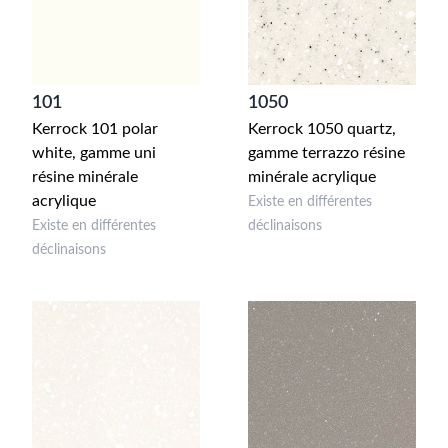
101
1050
Kerrock 101 polar
Kerrock 1050 quartz,
white, gamme uni
gamme terrazzo résine
résine minérale
minérale acrylique
acrylique
Existe en différentes
Existe en différentes
déclinaisons
déclinaisons