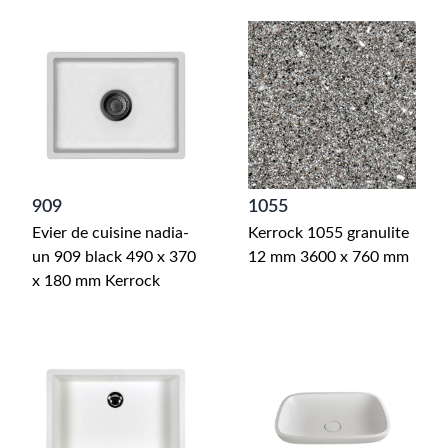
909
1055
Evier de cuisine nadia-
Kerrock 1055 granulite
un 909 black 490 x 370
12 mm 3600 x 760 mm
x 180 mm Kerrock