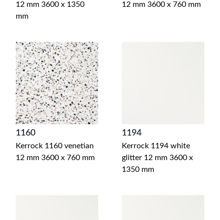
12 mm 3600 x 1350
12 mm 3600 x 760 mm
mm
1160
1194
Kerrock 1160 venetian
Kerrock 1194 white
12 mm 3600 x 760 mm
glitter 12 mm 3600 x
1350 mm