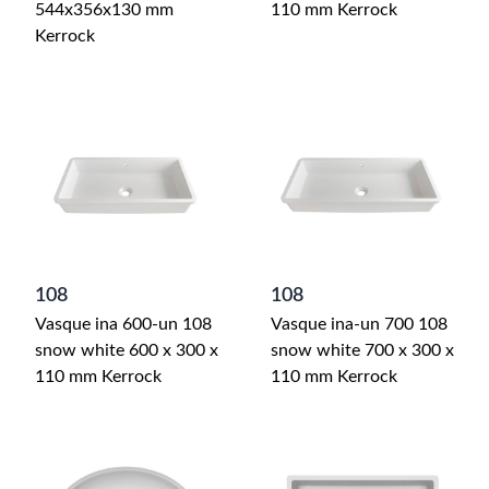
544x356x130 mm
110 mm Kerrock
Kerrock
108
108
Vasque ina 600-un 108
Vasque ina-un 700 108
snow white 600 x 300 x
snow white 700 x 300 x
110 mm Kerrock
110 mm Kerrock