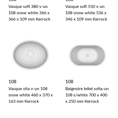
Vasque soft 380 v-un
Vasque soft 550 v-un
108 snow white 366 x
108 snow white 536 x
366 x 109 mm Kerrock
346 x 109 mm Kerrock
108
108
Vasque vita v-un 108
Baignoire bébé sofia-un
snow white 460 x 370 x
108 s/white 700 x 400
163 mm Kerrock
x 250 mm Kerrock