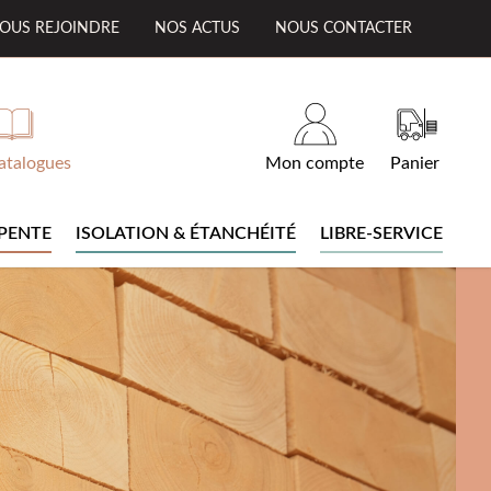
OUS REJOINDRE
NOS ACTUS
NOUS CONTACTER
atalogues
Mon compte
Panier
PENTE
ISOLATION & ÉTANCHÉITÉ
LIBRE-SERVICE