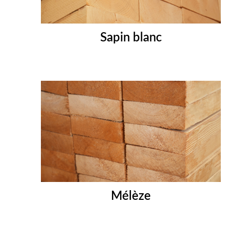
Sapin blanc
Mélèze