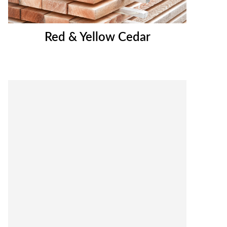
Red & Yellow Cedar