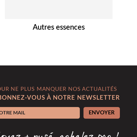
Autres essences
OUR NE PLUS MANQUER NOS ACTUALITÉS
BONNEZ-VOUS À NOTRE NEWSLETTER
esse e-mail
ENVOYER