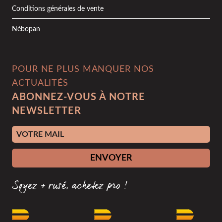
Conditions générales de vente
Nébopan
POUR NE PLUS MANQUER NOS
ACTUALITÉS
ABONNEZ-VOUS À NOTRE
NEWSLETTER
Adresse e-mail
ENVOYER
Soyez + rusé, achetez pro !