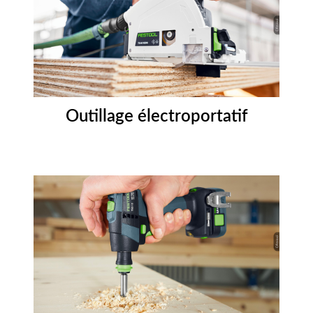
Outillage électroportatif