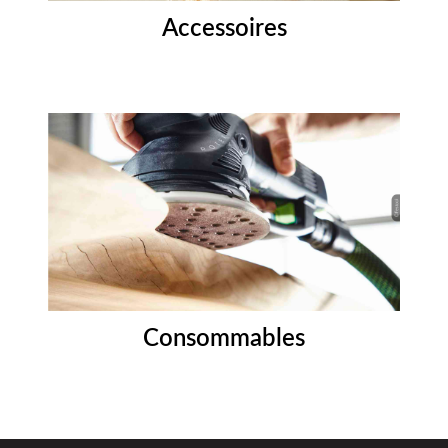
Accessoires
Consommables