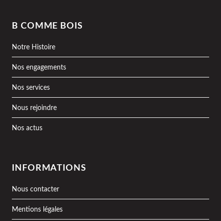
B COMME BOIS
Notre Histoire
Nos engagements
Nos services
Nous rejoindre
Nos actus
INFORMATIONS
Nous contacter
Mentions légales