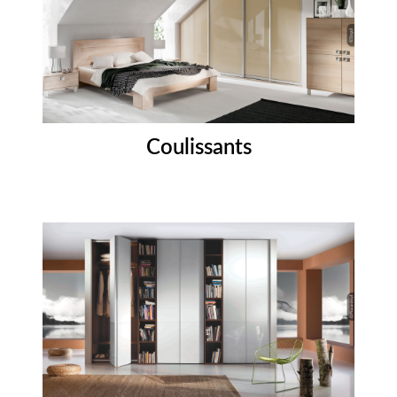
Coulissants