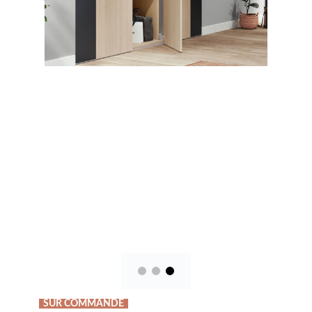
SUR COMMANDE