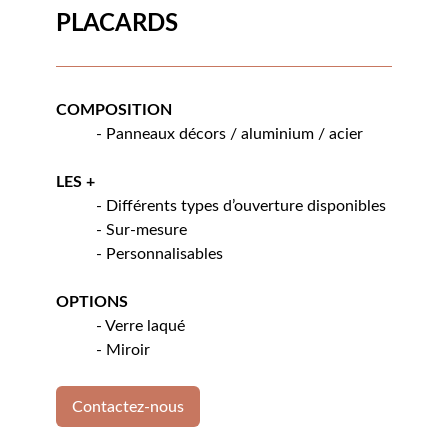
PLACARDS
COMPOSITION
- Panneaux décors / aluminium / acier
LES +
- Différents types d’ouverture disponibles
- Sur-mesure
- Personnalisables
OPTIONS
- Verre laqué
- Miroir
Contactez-nous