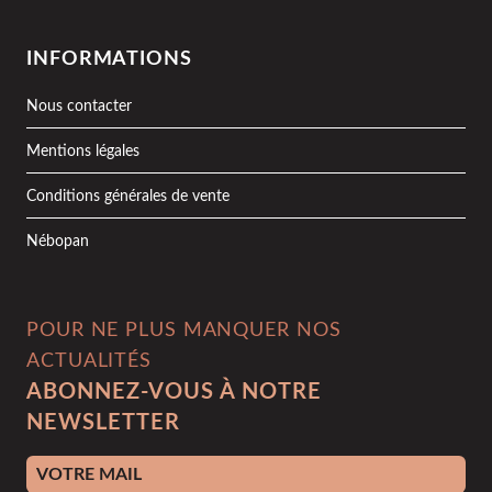
INFORMATIONS
Nous contacter
Mentions légales
Conditions générales de vente
Nébopan
POUR NE PLUS MANQUER NOS
ACTUALITÉS
ABONNEZ-VOUS À NOTRE
NEWSLETTER
Adresse e-mail