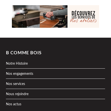
B COMME BOIS
Notre Histoire
Nos engagements
Nos services
Nous rejoindre
Nos actus