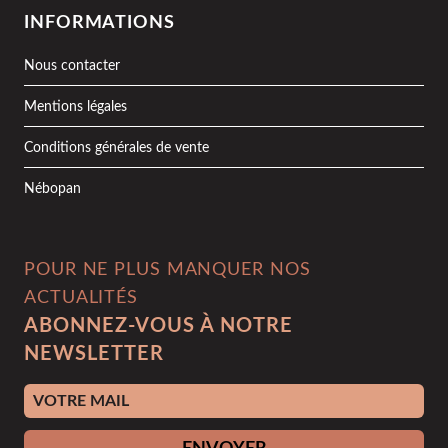
INFORMATIONS
Nous contacter
Mentions légales
Conditions générales de vente
Nébopan
POUR NE PLUS MANQUER NOS
ACTUALITÉS
ABONNEZ-VOUS À NOTRE
NEWSLETTER
Adresse e-mail