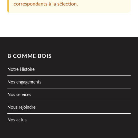
correspondants à la sélection.
B COMME BOIS
Notre Histoire
Nos engagements
Nos services
Nous rejoindre
Nos actus