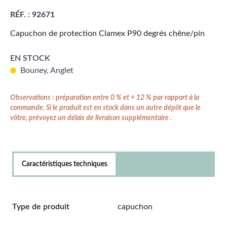
RÉF. :
92671
Capuchon de protection Clamex P90 degrés chêne/pin
EN STOCK
Bouney, Anglet
Observations : préparation entre 0 % et + 12 % par rapport à la
commande. Si le produit est en stock dans un autre dépôt que le
vôtre, prévoyez un délais de livraison supplémentaire .
Caractéristiques techniques
Type de produit
capuchon