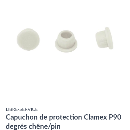
LIBRE-SERVICE
Capuchon de protection Clamex P90
degrés chêne/pin