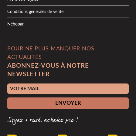
Conditions générales de vente
Nébopan
POUR NE PLUS MANQUER NOS
ACTUALITÉS
ABONNEZ-VOUS À NOTRE
NEWSLETTER
Adresse e-mail
ENVOYER
Soyez + rusé, achetez pro !