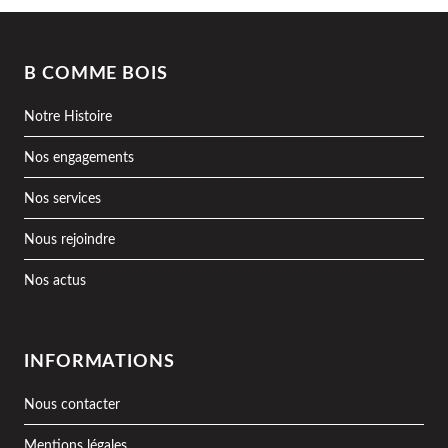
B COMME BOIS
Notre Histoire
Nos engagements
Nos services
Nous rejoindre
Nos actus
INFORMATIONS
Nous contacter
Mentions légales