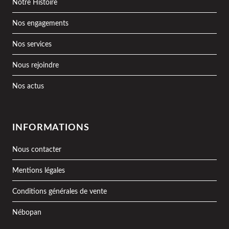
Notre Histoire
Nos engagements
Nos services
Nous rejoindre
Nos actus
INFORMATIONS
Nous contacter
Mentions légales
Conditions générales de vente
Nébopan