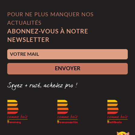
POUR NE PLUS MANQUER NOS
ACTUALITÉS
ABONNEZ-VOUS À NOTRE
NEWSLETTER
Adresse e-mail
ENVOYER
Soyez + rusé, achetez pro !