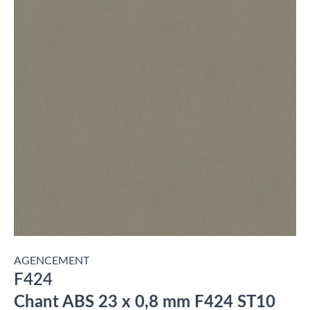
AGENCEMENT
F424
Chant ABS 23 x 0,8 mm F424 ST10