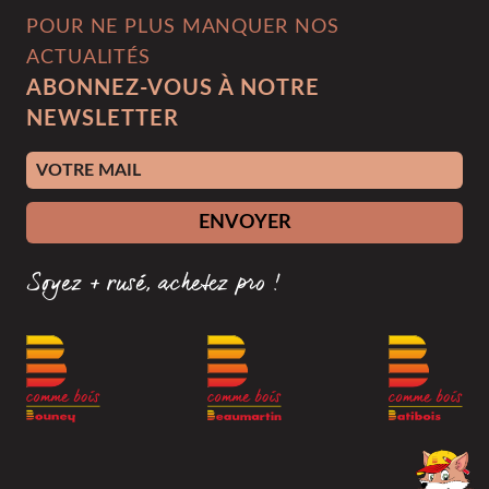
POUR NE PLUS MANQUER NOS
ACTUALITÉS
ABONNEZ-VOUS À NOTRE
NEWSLETTER
Adresse e-mail
ENVOYER
Soyez + rusé, achetez pro !