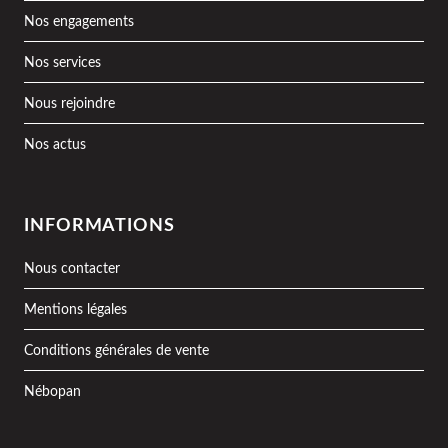
Nos engagements
Nos services
Nous rejoindre
Nos actus
INFORMATIONS
Nous contacter
Mentions légales
Conditions générales de vente
Nébopan