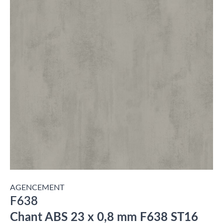
AGENCEMENT
F638
Chant ABS 23 x 0,8 mm F638 ST16