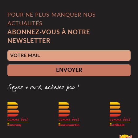
POUR NE PLUS MANQUER NOS
ACTUALITÉS
ABONNEZ-VOUS À NOTRE
NEWSLETTER
Adresse e-mail
ENVOYER
Soyez + rusé, achetez pro !