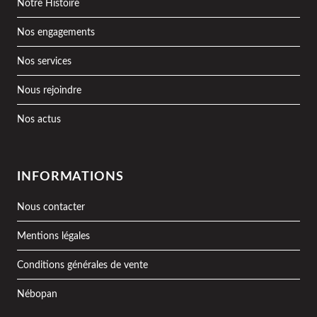
Notre Histoire
Nos engagements
Nos services
Nous rejoindre
Nos actus
INFORMATIONS
Nous contacter
Mentions légales
Conditions générales de vente
Nébopan