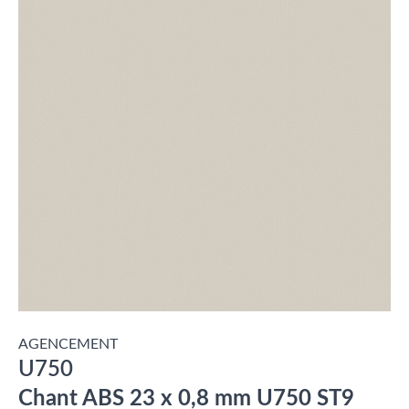
AGENCEMENT
U750
Chant ABS 23 x 0,8 mm U750 ST9