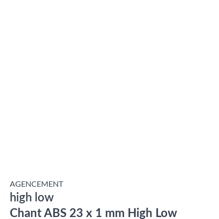
AGENCEMENT
high low
Chant ABS 23 x 1 mm High Low