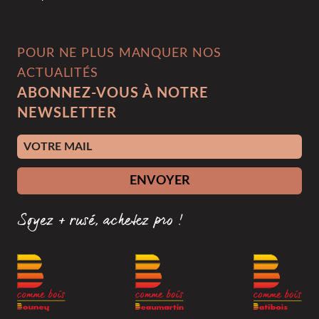
POUR NE PLUS MANQUER NOS
ACTUALITÉS
ABONNEZ-VOUS À NOTRE
NEWSLETTER
Adresse e-mail
ENVOYER
Soyez + rusé, achetez pro !