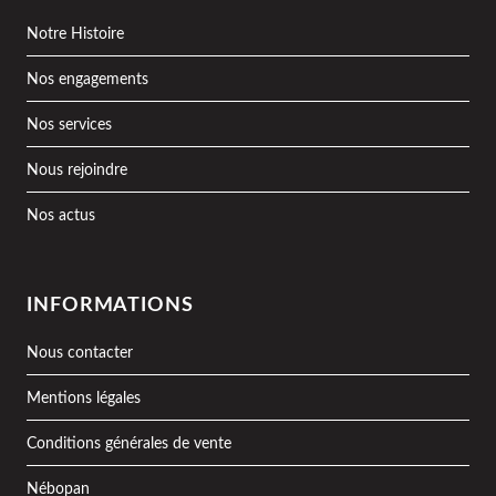
Notre Histoire
Nos engagements
Nos services
Nous rejoindre
Nos actus
INFORMATIONS
Nous contacter
Mentions légales
Conditions générales de vente
Nébopan