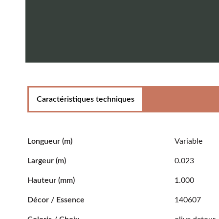
Caractéristiques techniques
Longueur
(m)
Variable
Largeur
(m)
0.023
Hauteur
(mm)
1.000
Décor / Essence
140607