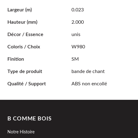
Largeur
(m)
0.023
Hauteur
(mm)
2.000
Décor / Essence
unis
Coloris / Choix
W980
Finition
SM
Type de produit
bande de chant
Qualité / Support
ABS non encollé
B COMME BOIS
Notre Histoire