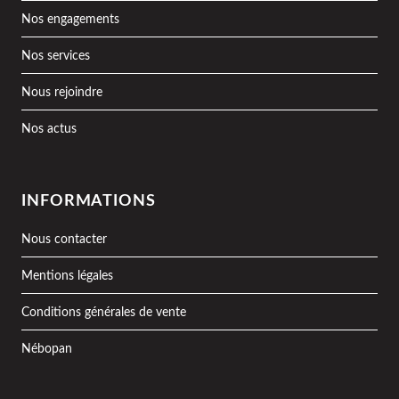
Nos engagements
Nos services
Nous rejoindre
Nos actus
INFORMATIONS
Nous contacter
Mentions légales
Conditions générales de vente
Nébopan