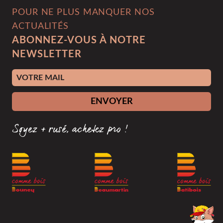
POUR NE PLUS MANQUER NOS
ACTUALITÉS
ABONNEZ-VOUS À NOTRE
NEWSLETTER
Adresse e-mail
ENVOYER
Soyez + rusé, achetez pro !