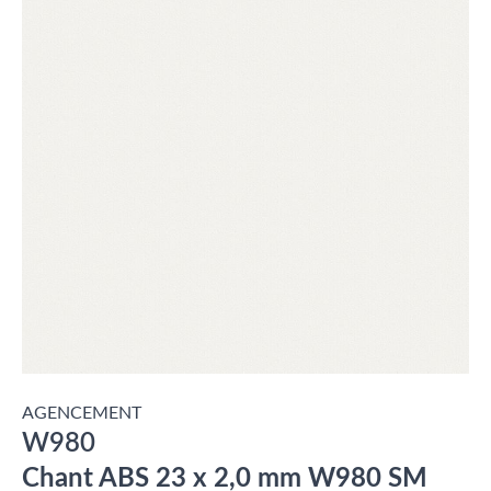
AGENCEMENT
W980
Chant ABS 23 x 2,0 mm W980 SM