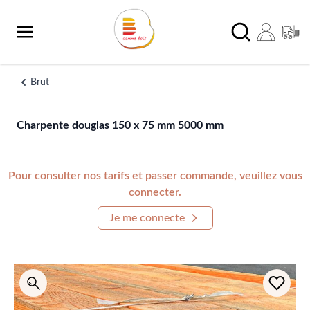
Aller au contenu
Chercher
Brut
Charpente douglas 150 x 75 mm 5000 mm
Pour consulter nos tarifs et passer commande, veuillez vous
connecter.
Je me connecte