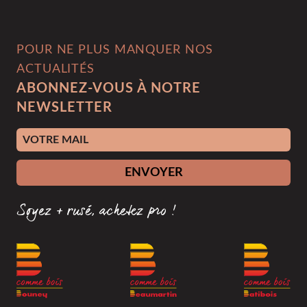
POUR NE PLUS MANQUER NOS
ACTUALITÉS
ABONNEZ-VOUS À NOTRE
NEWSLETTER
Adresse e-mail
ENVOYER
Soyez + rusé, achetez pro !