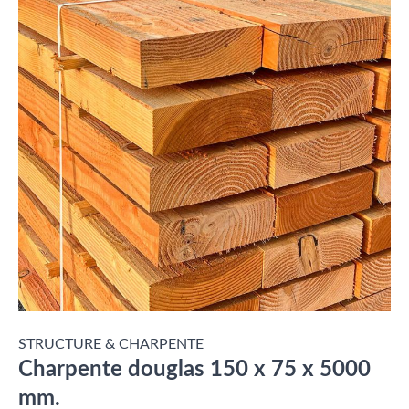
STRUCTURE & CHARPENTE
Charpente douglas 150 x 75 x 5000
mm.