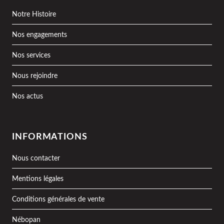
Notre Histoire
Nos engagements
Nos services
Nous rejoindre
Nos actus
INFORMATIONS
Nous contacter
Mentions légales
Conditions générales de vente
Nébopan