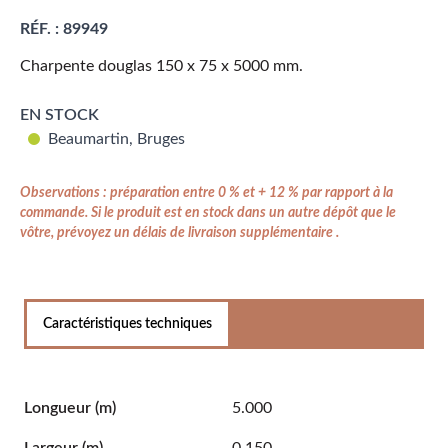
RÉF. :
89949
Charpente douglas 150 x 75 x 5000 mm.
EN STOCK
Beaumartin, Bruges
Observations : préparation entre 0 % et + 12 % par rapport à la
commande. Si le produit est en stock dans un autre dépôt que le
vôtre, prévoyez un délais de livraison supplémentaire .
Caractéristiques techniques
Longueur
(m)
5.000