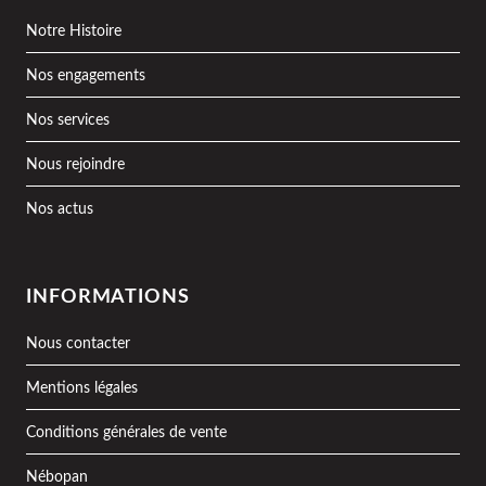
Notre Histoire
Nos engagements
Nos services
Nous rejoindre
Nos actus
INFORMATIONS
Nous contacter
Mentions légales
Conditions générales de vente
Nébopan