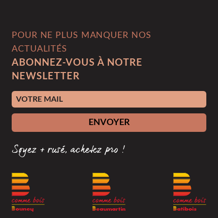
POUR NE PLUS MANQUER NOS
ACTUALITÉS
ABONNEZ-VOUS À NOTRE
NEWSLETTER
Adresse e-mail
ENVOYER
Soyez + rusé, achetez pro !