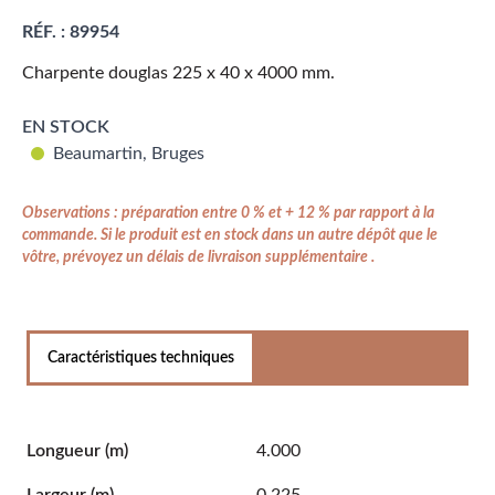
RÉF. :
89954
Charpente douglas 225 x 40 x 4000 mm.
EN STOCK
Beaumartin, Bruges
Observations : préparation entre 0 % et + 12 % par rapport à la
commande. Si le produit est en stock dans un autre dépôt que le
vôtre, prévoyez un délais de livraison supplémentaire .
Caractéristiques techniques
Longueur
(m)
4.000