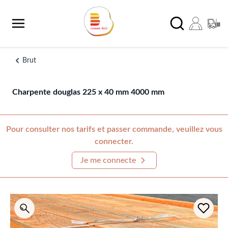
Aller au contenu
Chercher
Brut
Charpente douglas 225 x 40 mm 4000 mm
Pour consulter nos tarifs et passer commande, veuillez vous
connecter.
Je me connecte