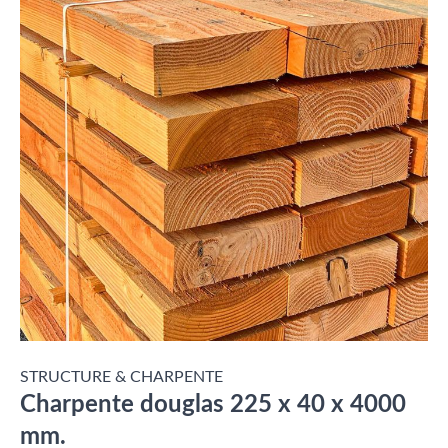
STRUCTURE & CHARPENTE
Charpente douglas 225 x 40 x 4000
mm.