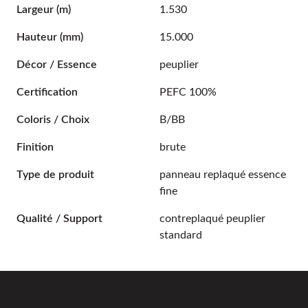
Largeur
(m)
1.530
Hauteur
(mm)
15.000
Décor / Essence
peuplier
Certification
PEFC 100%
Coloris / Choix
B/BB
Finition
brute
Type de produit
panneau replaqué essence
fine
Qualité / Support
contreplaqué peuplier
standard