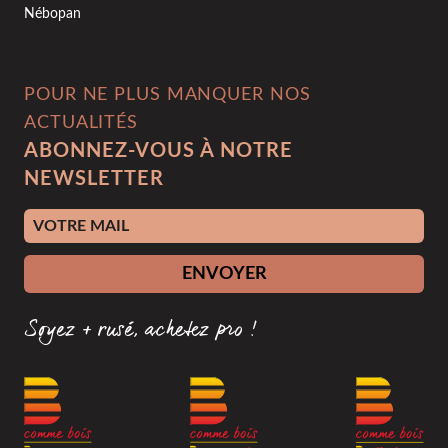
Nébopan
POUR NE PLUS MANQUER NOS
ACTUALITÉS
ABONNEZ-VOUS À NOTRE
NEWSLETTER
Adresse e-mail
ENVOYER
Soyez + rusé, achetez pro !