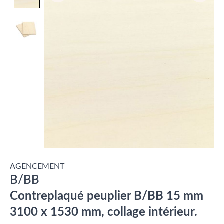
AGENCEMENT
B/BB
Contreplaqué peuplier B/BB 15 mm
3100 x 1530 mm, collage intérieur.