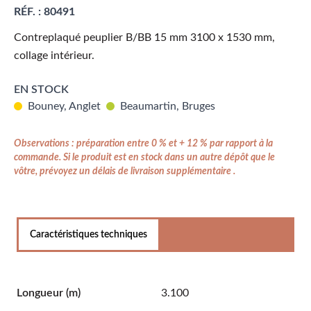
RÉF. :
80491
Contreplaqué peuplier B/BB 15 mm 3100 x 1530 mm,
collage intérieur.
EN STOCK
Bouney, Anglet
Beaumartin, Bruges
Observations : préparation entre 0 % et + 12 % par rapport à la
commande. Si le produit est en stock dans un autre dépôt que le
vôtre, prévoyez un délais de livraison supplémentaire .
Caractéristiques techniques
Longueur
(m)
3.100