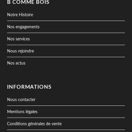
B COMME BOIS
Notre Histoire
Nos engagements
Nos services
Nous rejoindre
Nos actus
INFORMATIONS
Nous contacter
Mentions légales
Conditions générales de vente