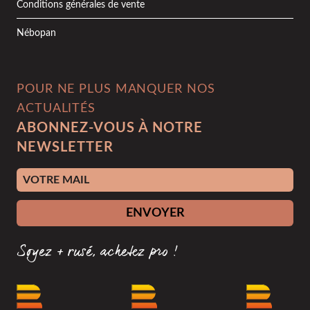
Conditions générales de vente
Nébopan
POUR NE PLUS MANQUER NOS
ACTUALITÉS
ABONNEZ-VOUS À NOTRE
NEWSLETTER
Adresse e-mail
ENVOYER
Soyez + rusé, achetez pro !