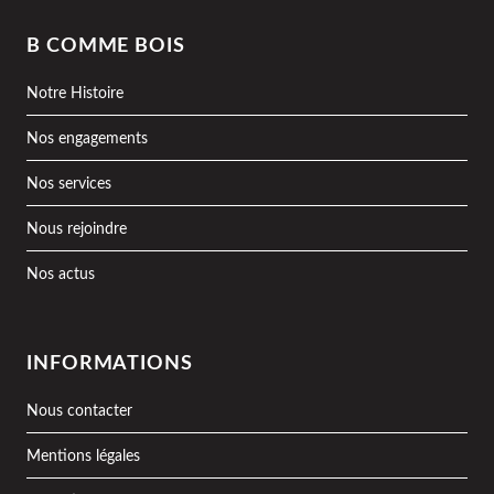
B COMME BOIS
Notre Histoire
Nos engagements
Nos services
Nous rejoindre
Nos actus
INFORMATIONS
Nous contacter
Mentions légales