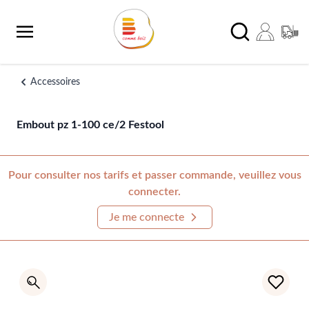
Aller au contenu
Chercher
Accessoires
Embout pz 1-100 ce/2 Festool
Pour consulter nos tarifs et passer commande, veuillez vous
connecter.
Je me connecte