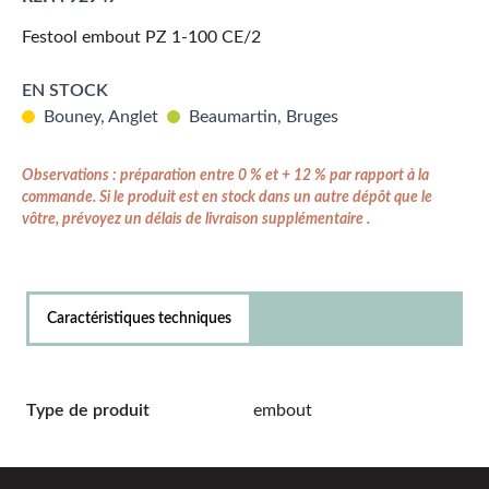
Festool embout PZ 1-100 CE/2
EN STOCK
Bouney, Anglet
Beaumartin, Bruges
Observations : préparation entre 0 % et + 12 % par rapport à la
commande. Si le produit est en stock dans un autre dépôt que le
vôtre, prévoyez un délais de livraison supplémentaire .
Caractéristiques techniques
Type de produit
embout