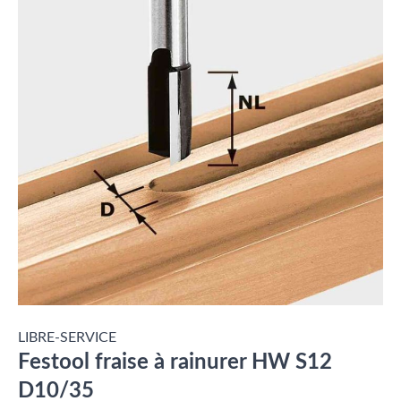
LIBRE-SERVICE
Festool fraise à rainurer HW S12
D10/35