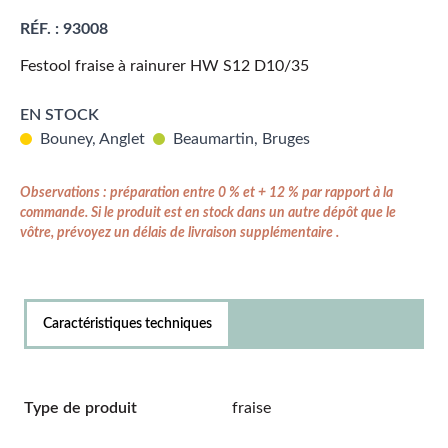
RÉF. :
93008
Festool fraise à rainurer HW S12 D10/35
EN STOCK
Bouney, Anglet
Beaumartin, Bruges
Observations : préparation entre 0 % et + 12 % par rapport à la
commande. Si le produit est en stock dans un autre dépôt que le
vôtre, prévoyez un délais de livraison supplémentaire .
Caractéristiques techniques
Type de produit
fraise