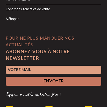
Conditions générales de vente
Nébopan
POUR NE PLUS MANQUER NOS
ACTUALITÉS
ABONNEZ-VOUS À NOTRE
NEWSLETTER
Adresse e-mail
ENVOYER
Soyez + rusé, achetez pro !