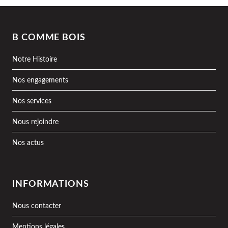
B COMME BOIS
Notre Histoire
Nos engagements
Nos services
Nous rejoindre
Nos actus
INFORMATIONS
Nous contacter
Mentions légales