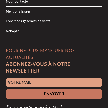
Nous contacter
Mentions légales
Conditions générales de vente
Nébopan
POUR NE PLUS MANQUER NOS
ACTUALITÉS
ABONNEZ-VOUS À NOTRE
NEWSLETTER
Adresse e-mail
ENVOYER
Soyez + rusé, achetez pro !