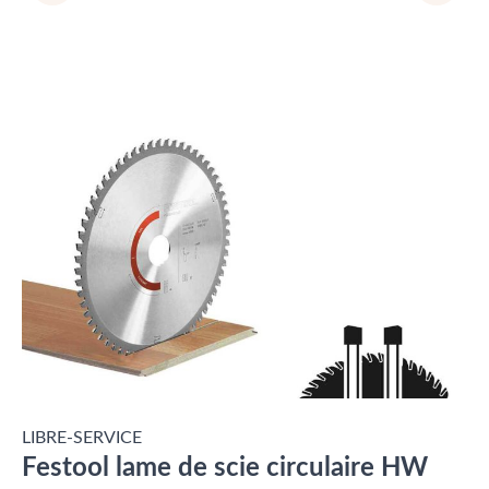
LIBRE-SERVICE
Festool lame de scie circulaire HW