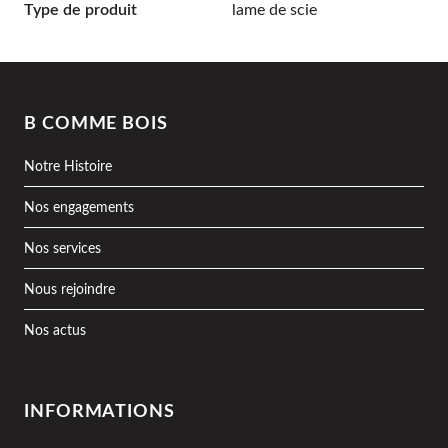
Type de produit
lame de scie
B COMME BOIS
Notre Histoire
Nos engagements
Nos services
Nous rejoindre
Nos actus
INFORMATIONS