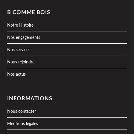
B COMME BOIS
Notre Histoire
Nos engagements
Nos services
Nous rejoindre
Nos actus
INFORMATIONS
Nous contacter
Mentions légales