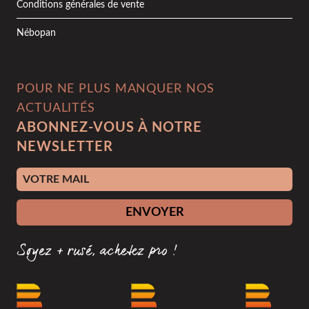
Conditions générales de vente
Nébopan
POUR NE PLUS MANQUER NOS
ACTUALITÉS
ABONNEZ-VOUS À NOTRE
NEWSLETTER
Adresse e-mail
ENVOYER
Soyez + rusé, achetez pro !