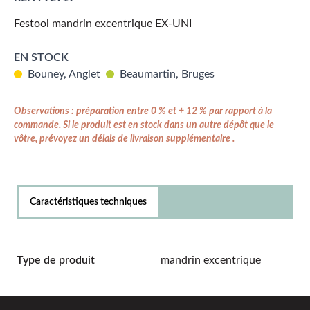
Festool mandrin excentrique EX-UNI
EN STOCK
Bouney, Anglet
Beaumartin, Bruges
Observations : préparation entre 0 % et + 12 % par rapport à la
commande. Si le produit est en stock dans un autre dépôt que le
vôtre, prévoyez un délais de livraison supplémentaire .
Caractéristiques techniques
Type de produit
mandrin excentrique