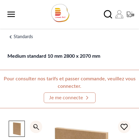
Aller au contenu
Chercher
Standards
Medium standard 10 mm 2800 x 2070 mm
Pour consulter nos tarifs et passer commande, veuillez vous
connecter.
Je me connecte