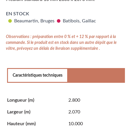
EN STOCK
Beaumartin, Bruges
Batibois, Gaillac
Observations : préparation entre 0 % et + 12 % par rapport à la
commande. Si le produit est en stock dans un autre dépôt que le
vôtre, prévoyez un délais de livraison supplémentaire .
Caractéristiques techniques
Longueur
(m)
2.800
Largeur
(m)
2.070
Hauteur
(mm)
10.000