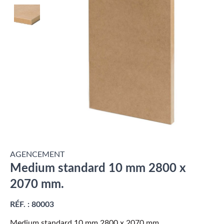
AGENCEMENT
Medium standard 10 mm 2800 x
2070 mm.
RÉF. :
80003
Medium standard 10 mm 2800 x 2070 mm.