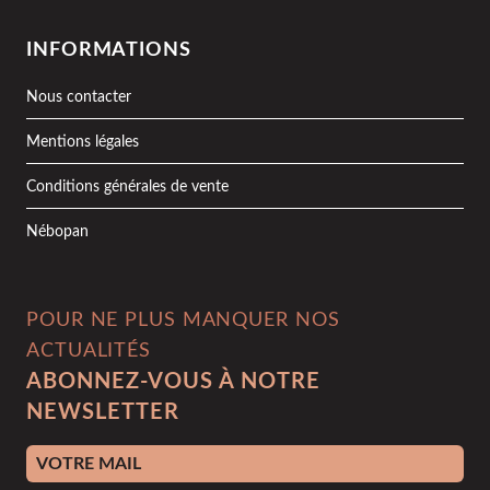
INFORMATIONS
Nous contacter
Mentions légales
Conditions générales de vente
Nébopan
POUR NE PLUS MANQUER NOS
ACTUALITÉS
ABONNEZ-VOUS À NOTRE
NEWSLETTER
Adresse e-mail