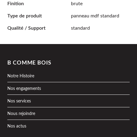
Finition
brute
Type de produit
panneau mdf standard
Qualité / Support
standard
B COMME BOIS
Notre Histoire
Nos engagements
Nos services
Nous rejoindre
Nos actus