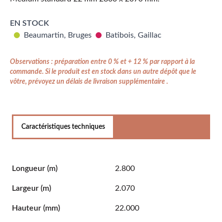
EN STOCK
Beaumartin, Bruges
Batibois, Gaillac
Observations : préparation entre 0 % et + 12 % par rapport à la
commande. Si le produit est en stock dans un autre dépôt que le
vôtre, prévoyez un délais de livraison supplémentaire .
Caractéristiques techniques
Longueur
(m)
2.800
Largeur
(m)
2.070
Hauteur
(mm)
22.000