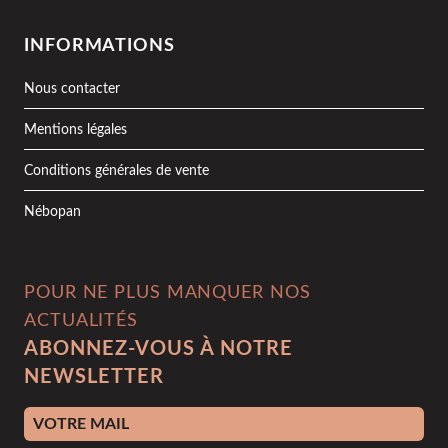
INFORMATIONS
Nous contacter
Mentions légales
Conditions générales de vente
Nébopan
POUR NE PLUS MANQUER NOS
ACTUALITÉS
ABONNEZ-VOUS À NOTRE
NEWSLETTER
Adresse e-mail