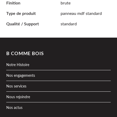
Finition
brute
Type de produit
panneau mdf standard
Qualité / Support
standard
B COMME BOIS
Notre Histoire
Nos engagements
Nos services
Nous rejoindre
Nos actus