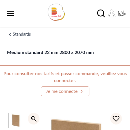
Aller au contenu
Chercher
Standards
Medium standard 22 mm 2800 x 2070 mm
Pour consulter nos tarifs et passer commande, veuillez vous
connecter.
Je me connecte