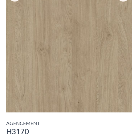
AGENCEMENT
H3170