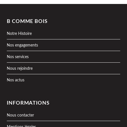
B COMME BOIS
Notre Histoire
Nos engagements
Nos services
Nous rejoindre
Nos actus
INFORMATIONS
Nous contacter