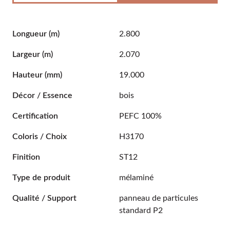
Longueur
(m)
2.800
Largeur
(m)
2.070
Hauteur
(mm)
19.000
Décor / Essence
bois
Certification
PEFC 100%
Coloris / Choix
H3170
Finition
ST12
Type de produit
mélaminé
Qualité / Support
panneau de particules
standard P2