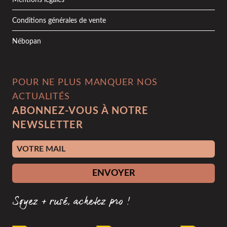
Mentions légales
Conditions générales de vente
Nébopan
POUR NE PLUS MANQUER NOS
ACTUALITÉS
ABONNEZ-VOUS À NOTRE
NEWSLETTER
Adresse e-mail
ENVOYER
Soyez + rusé, achetez pro !