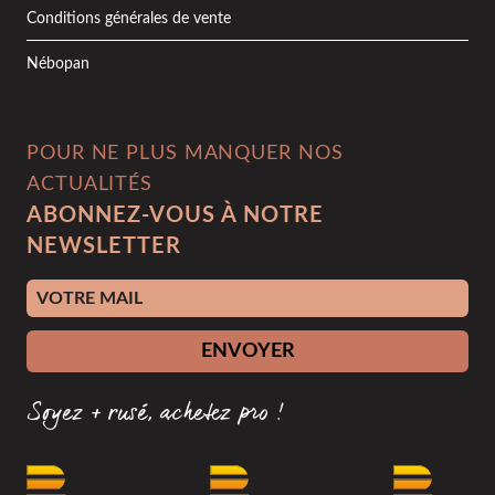
Conditions générales de vente
Nébopan
POUR NE PLUS MANQUER NOS
ACTUALITÉS
ABONNEZ-VOUS À NOTRE
NEWSLETTER
Adresse e-mail
ENVOYER
Soyez + rusé, achetez pro !