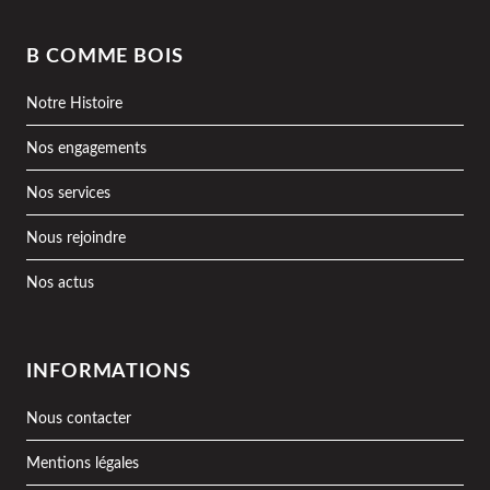
B COMME BOIS
Notre Histoire
Nos engagements
Nos services
Nous rejoindre
Nos actus
INFORMATIONS
Nous contacter
Mentions légales