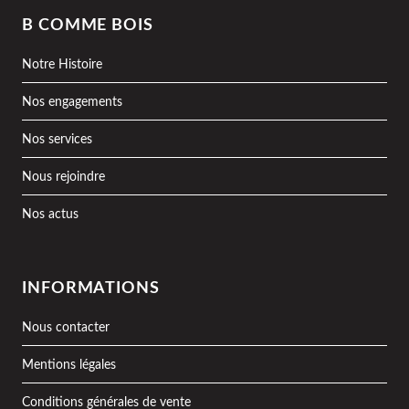
B COMME BOIS
Notre Histoire
Nos engagements
Nos services
Nous rejoindre
Nos actus
INFORMATIONS
Nous contacter
Mentions légales
Conditions générales de vente