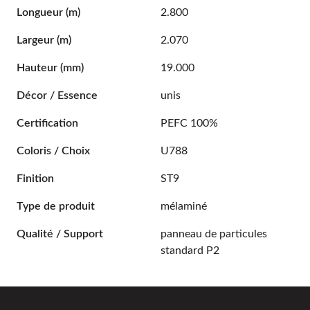
Longueur
(m)
2.800
Largeur
(m)
2.070
Hauteur
(mm)
19.000
Décor / Essence
unis
Certification
PEFC 100%
Coloris / Choix
U788
Finition
ST9
Type de produit
mélaminé
Qualité / Support
panneau de particules
standard P2