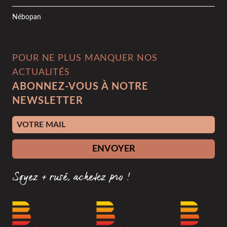
Nébopan
POUR NE PLUS MANQUER NOS
ACTUALITÉS
ABONNEZ-VOUS À NOTRE
NEWSLETTER
Adresse e-mail
ENVOYER
Soyez + rusé, achetez pro !