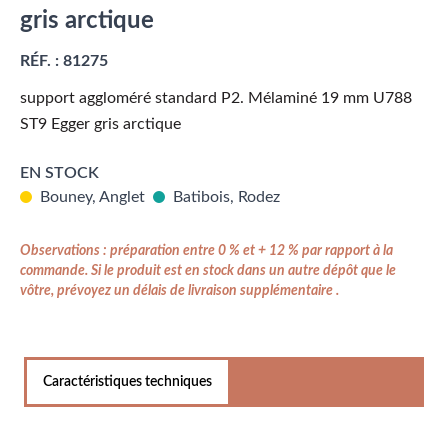
gris arctique
RÉF. :
81275
support aggloméré standard P2. Mélaminé 19 mm U788
ST9 Egger gris arctique
EN STOCK
Bouney, Anglet
Batibois, Rodez
Observations : préparation entre 0 % et + 12 % par rapport à la
commande. Si le produit est en stock dans un autre dépôt que le
vôtre, prévoyez un délais de livraison supplémentaire .
Caractéristiques techniques