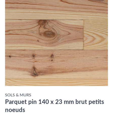
SOLS & MURS
Parquet pin 140 x 23 mm brut petits
noeuds