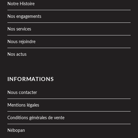
Notre Histoire
Nos engagements
Nos services
Nous rejoindre
Nos actus
INFORMATIONS
Nous contacter
Mentions légales
Conditions générales de vente
Nébopan