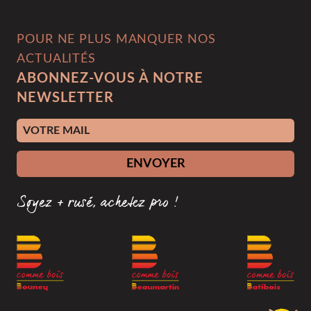
POUR NE PLUS MANQUER NOS
ACTUALITÉS
ABONNEZ-VOUS À NOTRE
NEWSLETTER
Adresse e-mail
ENVOYER
Soyez + rusé, achetez pro !