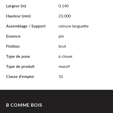
Largeur
(m)
0.140
Hauteur
(mm)
23.000
Assemblage / Support
rainure languette
Essence
pin
Finition
brut
Type de pose
à clouer
Type de produit
massif
Classe d'emploi
31
B COMME BOIS