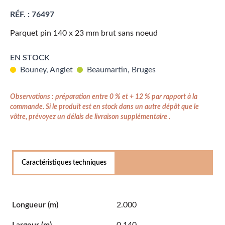
RÉF. :
76497
Parquet pin 140 x 23 mm brut sans noeud
EN STOCK
Bouney, Anglet
Beaumartin, Bruges
Observations : préparation entre 0 % et + 12 % par rapport à la
commande. Si le produit est en stock dans un autre dépôt que le
vôtre, prévoyez un délais de livraison supplémentaire .
Caractéristiques techniques
Longueur
(m)
2.000