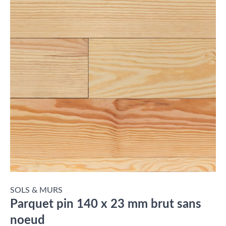
SOLS & MURS
Parquet pin 140 x 23 mm brut sans
noeud