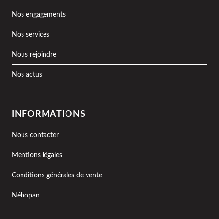
Nos engagements
Nos services
Nous rejoindre
Nos actus
INFORMATIONS
Nous contacter
Mentions légales
Conditions générales de vente
Nébopan