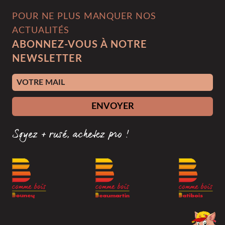
POUR NE PLUS MANQUER NOS
ACTUALITÉS
ABONNEZ-VOUS À NOTRE
NEWSLETTER
Adresse e-mail
ENVOYER
Soyez + rusé, achetez pro !