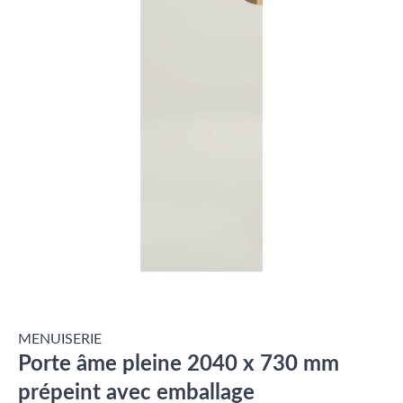
MENUISERIE
Porte âme pleine 2040 x 730 mm
prépeint avec emballage