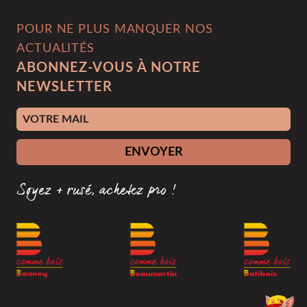
POUR NE PLUS MANQUER NOS
ACTUALITÉS
ABONNEZ-VOUS À NOTRE
NEWSLETTER
Adresse e-mail
ENVOYER
Soyez + rusé, achetez pro !