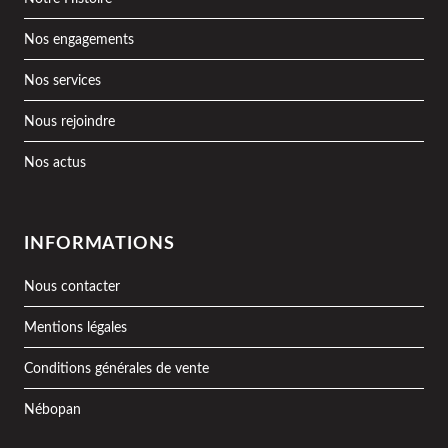
Nos engagements
Nos services
Nous rejoindre
Nos actus
INFORMATIONS
Nous contacter
Mentions légales
Conditions générales de vente
Nébopan