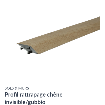
SOLS & MURS
Profil rattrapage chêne
invisible/gubbio