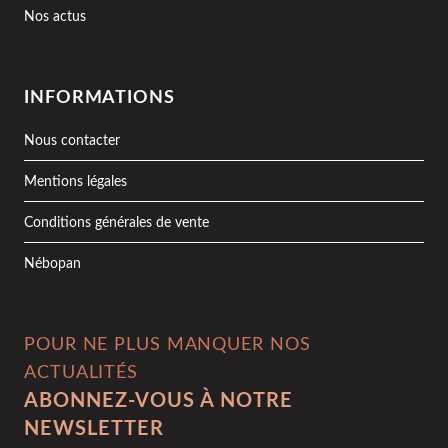
Nos actus
INFORMATIONS
Nous contacter
Mentions légales
Conditions générales de vente
Nébopan
POUR NE PLUS MANQUER NOS
ACTUALITÉS
ABONNEZ-VOUS À NOTRE
NEWSLETTER