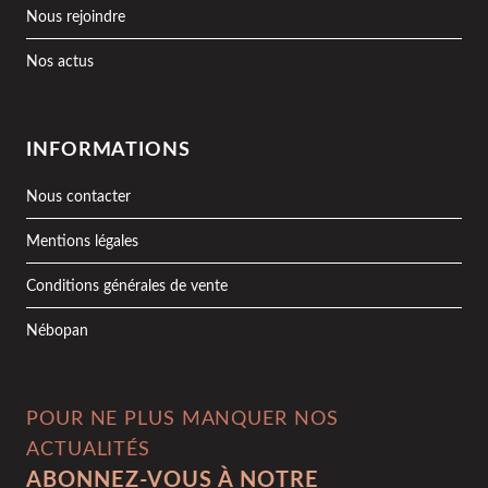
Nous rejoindre
Nos actus
INFORMATIONS
Nous contacter
Mentions légales
Conditions générales de vente
Nébopan
POUR NE PLUS MANQUER NOS
ACTUALITÉS
ABONNEZ-VOUS À NOTRE