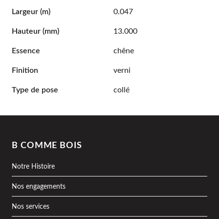
Largeur
(m)
0.047
Hauteur
(mm)
13.000
Essence
chêne
Finition
verni
Type de pose
collé
B COMME BOIS
Notre Histoire
Nos engagements
Nos services