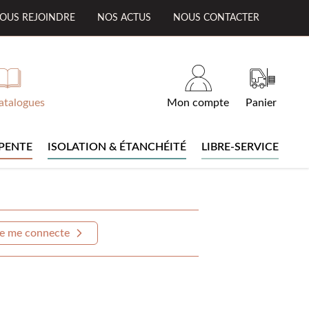
OUS REJOINDRE
NOS ACTUS
NOUS CONTACTER
atalogues
Mon compte
Panier
PENTE
ISOLATION & ÉTANCHÉITÉ
LIBRE-SERVICE
e me connecte