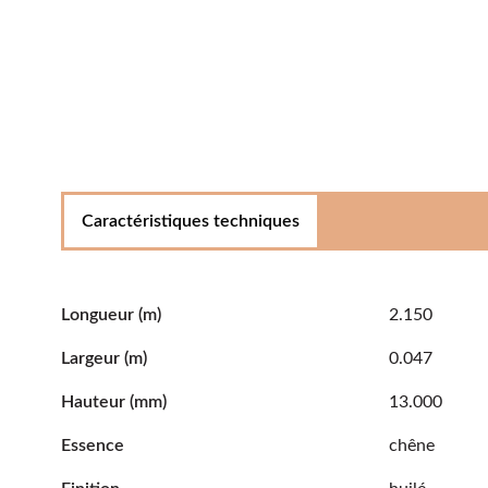
Caractéristiques techniques
Longueur
(m)
2.150
Largeur
(m)
0.047
Hauteur
(mm)
13.000
Essence
chêne