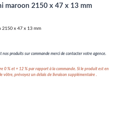
ani maroon 2150 x 47 x 13 mm
on 2150 x 47 x 13 mm
 nos produits sur commande merci de contacter votre agence.
e 0 % et + 12 % par rapport à la commande. Si le produit est en
e vôtre, prévoyez un délais de livraison supplémentaire .