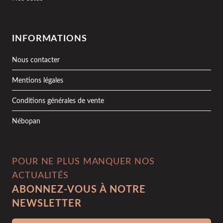
INFORMATIONS
Nous contacter
Mentions légales
Conditions générales de vente
Nébopan
POUR NE PLUS MANQUER NOS
ACTUALITÉS
ABONNEZ-VOUS À NOTRE
NEWSLETTER