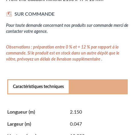
SUR COMMANDE
Pour toute demande concernant nos produits sur commande merci de
contacter votre agence.
Observations : préparation entre 0 % et + 12 % par rapport à la
commande. Si le produit est en stock dans un autre dépôt que le
vôtre, prévoyez un délais de livraison supplémentaire .
Caractéristiques techniques
Longueur
(m)
2.150
Largeur
(m)
0.047