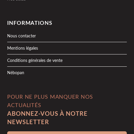
INFORMATIONS
Nous contacter
Mentions légales
Conditions générales de vente
Nébopan
POUR NE PLUS MANQUER NOS
ACTUALITÉS
ABONNEZ-VOUS À NOTRE
NEWSLETTER