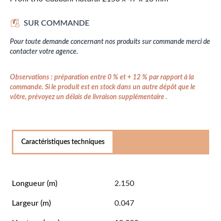
SUR COMMANDE
Pour toute demande concernant nos produits sur commande merci de
contacter votre agence.
Observations : préparation entre 0 % et + 12 % par rapport à la
commande. Si le produit est en stock dans un autre dépôt que le
vôtre, prévoyez un délais de livraison supplémentaire .
Caractéristiques techniques
Longueur
(m)
2.150
Largeur
(m)
0.047