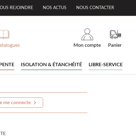
OUS REJOINDRE
NOS ACTUS
NOUS CONTACTER
atalogues
Mon compte
Panier
PENTE
ISOLATION & ÉTANCHÉITÉ
LIBRE-SERVICE
e me connecte
TE