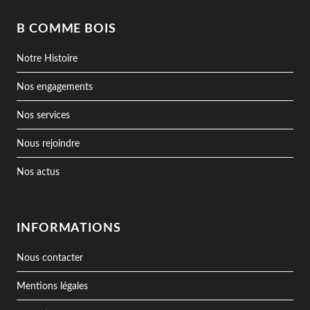
B COMME BOIS
Notre Histoire
Nos engagements
Nos services
Nous rejoindre
Nos actus
INFORMATIONS
Nous contacter
Mentions légales