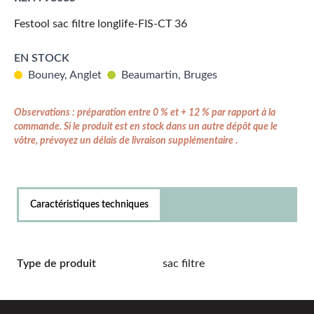
Festool sac filtre longlife-FIS-CT 36
EN STOCK
Bouney, Anglet
Beaumartin, Bruges
Observations : préparation entre 0 % et + 12 % par rapport à la
commande. Si le produit est en stock dans un autre dépôt que le
vôtre, prévoyez un délais de livraison supplémentaire .
Caractéristiques techniques
Type de produit
sac filtre