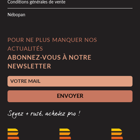
Conditions générales de vente
Nébopan
POUR NE PLUS MANQUER NOS
ACTUALITÉS
ABONNEZ-VOUS À NOTRE
NEWSLETTER
Adresse e-mail
ENVOYER
Soyez + rusé, achetez pro !