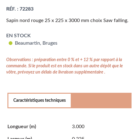
RÉF. :
72283
Sapin nord rouge 25 x 225 x 3000 mm choix Saw falling.
EN STOCK
Beaumartin, Bruges
Observations : préparation entre 0 % et + 12 % par rapport à la
commande. Si le produit est en stock dans un autre dépôt que le
vôtre, prévoyez un délais de livraison supplémentaire .
Caractéristiques techniques
Longueur
(m)
3.000