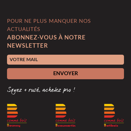
POUR NE PLUS MANQUER NOS
ACTUALITÉS
ABONNEZ-VOUS À NOTRE
NEWSLETTER
Adresse e-mail
ENVOYER
Soyez + rusé, achetez pro !