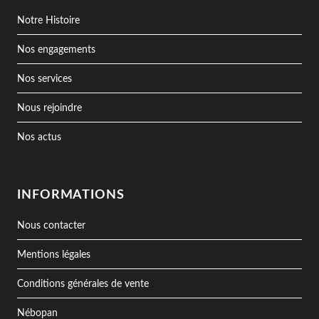
Notre Histoire
Nos engagements
Nos services
Nous rejoindre
Nos actus
INFORMATIONS
Nous contacter
Mentions légales
Conditions générales de vente
Nébopan